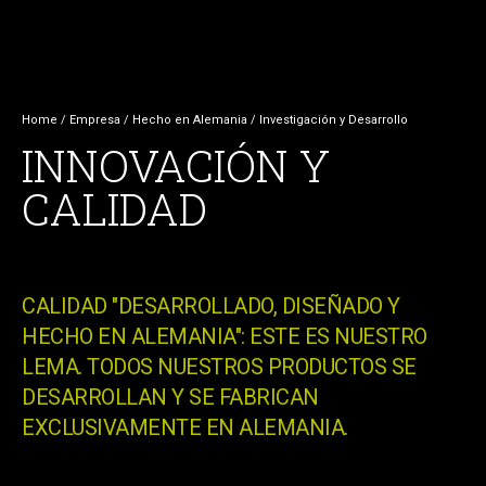
Home
/ Empresa /
Hecho en Alemania
/
Investigación y Desarrollo
INNOVACIÓN Y
CALIDAD
CALIDAD "DESARROLLADO, DISEÑADO Y
HECHO EN ALEMANIA": ESTE ES NUESTRO
LEMA. TODOS NUESTROS PRODUCTOS SE
DESARROLLAN Y SE FABRICAN
EXCLUSIVAMENTE EN ALEMANIA.