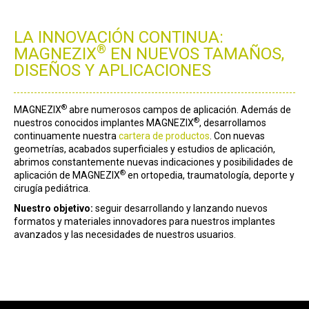
LA INNOVACIÓN CONTINUA:
®
MAGNEZIX
EN NUEVOS TAMAÑOS,
DISEÑOS Y APLICACIONES
®
MAGNEZIX
abre numerosos campos de aplicación. Además de
®
nuestros conocidos implantes MAGNEZIX
, desarrollamos
continuamente nuestra
cartera de productos
. Con nuevas
geometrías, acabados superficiales y estudios de aplicación,
abrimos constantemente nuevas indicaciones y posibilidades de
®
aplicación de MAGNEZIX
en ortopedia, traumatología, deporte y
cirugía pediátrica.
Nuestro objetivo:
seguir desarrollando y lanzando nuevos
formatos y materiales innovadores para nuestros implantes
avanzados y las necesidades de nuestros usuarios.