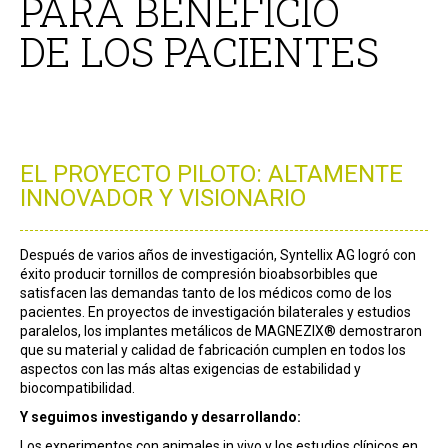
PARA BENEFICIO
DE LOS PACIENTES
EL PROYECTO PILOTO: ALTAMENTE
INNOVADOR Y VISIONARIO
Después de varios años de investigación, Syntellix AG logró con
éxito producir tornillos de compresión bioabsorbibles que
satisfacen las demandas tanto de los médicos como de los
pacientes. En proyectos de investigación bilaterales y estudios
paralelos, los implantes metálicos de MAGNEZIX® demostraron
que su material y calidad de fabricación cumplen en todos los
aspectos con las más altas exigencias de estabilidad y
biocompatibilidad.
Y seguimos investigando y desarrollando:
Los experimentos con animales in vivo y los estudios clínicos en